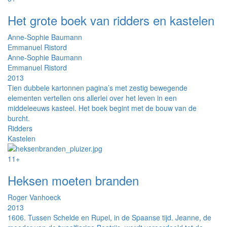
Het grote boek van ridders en kastelen
Anne-Sophie Baumann
Emmanuel Ristord
Anne-Sophie Baumann
Emmanuel Ristord
2013
Tien dubbele kartonnen pagina’s met zestig bewegende
elementen vertellen ons allerlei over het leven in een
middeleeuws kasteel. Het boek begint met de bouw van de
burcht.
Ridders
Kastelen
11+
Heksen moeten branden
Roger Vanhoeck
2013
1606. Tussen Schelde en Rupel, in de Spaanse tijd. Jeanne, de