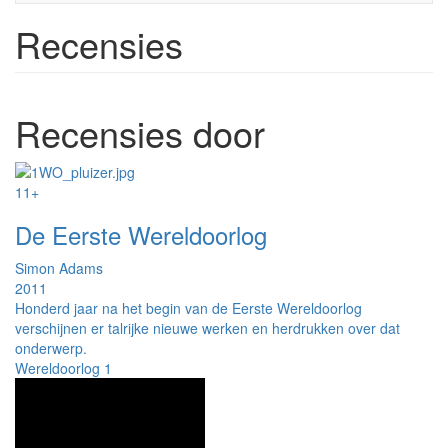
Recensies
Recensies door
11+
De Eerste Wereldoorlog
Simon Adams
2011
Honderd jaar na het begin van de Eerste Wereldoorlog
verschijnen er talrijke nieuwe werken en herdrukken over dat
onderwerp.
Wereldoorlog 1