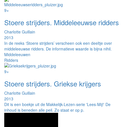
9+
Stoere strijders. Middeleeuwse ridders
Charlotte Guillain
2013
In de reeks ‘Stoere strijders’ verscheen ook een deeltje over
middeleeuwse ridders. De informatieve waarde is bijna nihil.
Middeleeuwen
Ridders
9+
Stoere strijders. Griekse krijgers
Charlotte Guillain
2013
Dit is een boekje uit de Makkelijk-Lezen-serie 'Lees-Mij!' De
inhoud is beneden alle peil. Zo staat er op p.