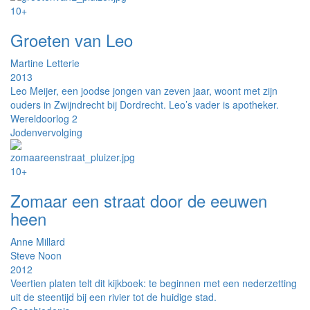
10+
Groeten van Leo
Martine Letterie
2013
Leo Meijer, een joodse jongen van zeven jaar, woont met zijn
ouders in Zwijndrecht bij Dordrecht. Leo’s vader is apotheker.
Wereldoorlog 2
Jodenvervolging
10+
Zomaar een straat door de eeuwen
heen
Anne Millard
Steve Noon
2012
Veertien platen telt dit kijkboek: te beginnen met een nederzetting
uit de steentijd bij een rivier tot de huidige stad.