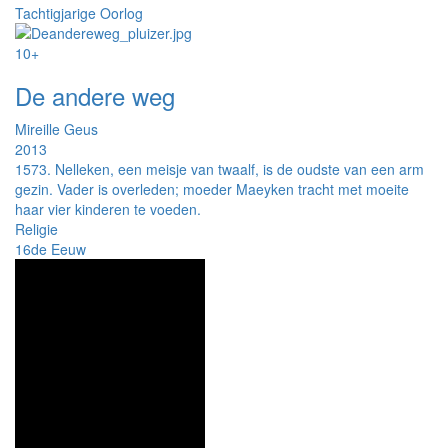
Tachtigjarige Oorlog
10+
De andere weg
Mireille Geus
2013
1573. Nelleken, een meisje van twaalf, is de oudste van een arm
gezin. Vader is overleden; moeder Maeyken tracht met moeite
haar vier kinderen te voeden.
Religie
16de Eeuw