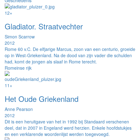
Geschiedenis
12+
Gladiator. Straatvechter
Simon Scarrow
2012
Rome 60 v.C. De elfjarige Marcus, zoon van een centurio, groeide
op in West-Griekenland. Na de dood van zijn vader die schulden
had, komt de jongen als slaaf in Rome terecht.
Romeinse rijk
11+
Het Oude Griekenland
Anne Pearson
2012
Dit is een heruitgave van het in 1992 bij Standaard verschenen
deel, dat in 2007 in Engeland werd herzien. Enkele hoofdstukjes
en een verklarende woordenlijst werden toegevoegd.