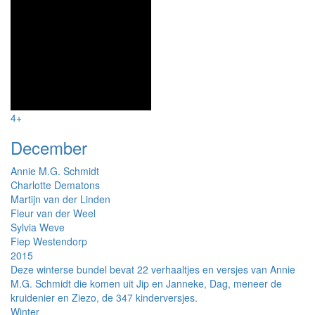
4+
December
Annie M.G. Schmidt
Charlotte Dematons
Martijn van der Linden
Fleur van der Weel
Sylvia Weve
Fiep Westendorp
2015
Deze winterse bundel bevat 22 verhaaltjes en versjes van Annie
M.G. Schmidt die komen uit Jip en Janneke, Dag, meneer de
kruidenier en Ziezo, de 347 kinderversjes.
Winter