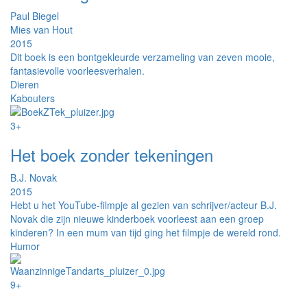
Paul Biegel
Mies van Hout
2015
Dit boek is een bontgekleurde verzameling van zeven mooie,
fantasievolle voorleesverhalen.
Dieren
Kabouters
3+
Het boek zonder tekeningen
B.J. Novak
2015
Hebt u het YouTube-filmpje al gezien van schrijver/acteur B.J.
Novak die zijn nieuwe kinderboek voorleest aan een groep
kinderen? In een mum van tijd ging het filmpje de wereld rond.
Humor
9+