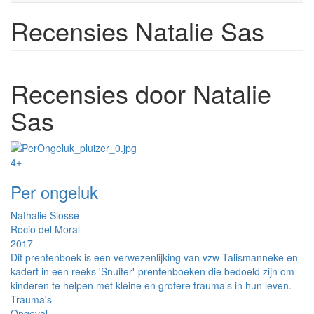
Recensies Natalie Sas
Recensies door Natalie
Sas
4+
Per ongeluk
Nathalie Slosse
Rocio del Moral
2017
Dit prentenboek is een verwezenlijking van vzw Talismanneke en
kadert in een reeks 'Snuiter'-prentenboeken die bedoeld zijn om
kinderen te helpen met kleine en grotere trauma’s in hun leven.
Trauma's
Ongeval