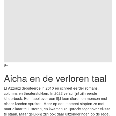
9+
Aicha en de verloren taal
El Azzouzi debuteerde in 2010 en schreef eerder romans,
columns en theaterstukken. In 2022 verschijnt zijn eerste
kinderboek. Een fabel over een tijd toen dieren en mensen met
elkaar konden spreken. Maar op een moment stopten ze met
naar elkaar te luisteren, en kwamen ze lijnrecht tegenover elkaar
te staan. Maar gelukkig zijn ook daar uitzonderingen op de regel.