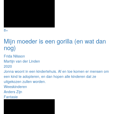
8+
Mijn moeder is een gorilla (en wat dan
nog)
Frida Nilsson
Martijn van der Linden
2020
Jonna woont in een kindertehuis. Af en toe komen er mensen om
een kind te adopteren, en dan hopen alle kinderen dat ze
uitgekozen zullen worden.
Weeskinderen
Anders Zijn
Fantasie