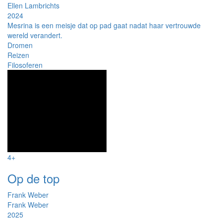
Ellen Lambrichts
2024
Mesrina is een meisje dat op pad gaat nadat haar vertrouwde
wereld verandert.
Dromen
Reizen
Filosoferen
4+
Op de top
Frank Weber
Frank Weber
2025