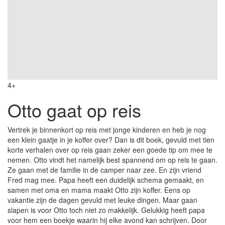
4+
Otto gaat op reis
Vertrek je binnenkort op reis met jonge kinderen en heb je nog
een klein gaatje in je koffer over? Dan is dit boek, gevuld met tien
korte verhalen over op reis gaan zeker een goede tip om mee te
nemen. Otto vindt het namelijk best spannend om op reis te gaan.
Ze gaan met de familie in de camper naar zee. En zijn vriend
Fred mag mee. Papa heeft een duidelijk schema gemaakt, en
samen met oma en mama maakt Otto zijn koffer. Eens op
vakantie zijn de dagen gevuld met leuke dingen. Maar gaan
slapen is voor Otto toch niet zo makkelijk. Gelukkig heeft papa
voor hem een boekje waarin hij elke avond kan schrijven. Door