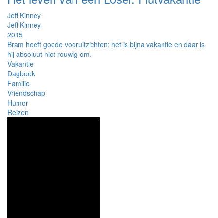
Jeff Kinney
Jeff Kinney
2015
Bram heeft goede vooruitzichten: het is bijna vakantie en daar is
hij absoluut niet rouwig om.
Vakantie
Dagboek
Familie
Vriendschap
Humor
Reizen