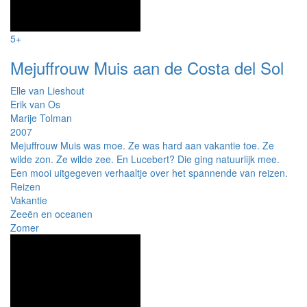
5+
Mejuffrouw Muis aan de Costa del Sol
Elle van Lieshout
Erik van Os
Marije Tolman
2007
Mejuffrouw Muis was moe. Ze was hard aan vakantie toe. Ze
wilde zon. Ze wilde zee. En Lucebert? Die ging natuurlijk mee.
Een mooi uitgegeven verhaaltje over het spannende van reizen.
Reizen
Vakantie
Zeeën en oceanen
Zomer