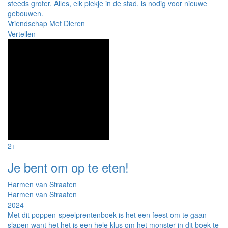
steeds groter. Alles, elk plekje in de stad, is nodig voor nieuwe
gebouwen.
Vriendschap Met Dieren
Vertellen
2+
Je bent om op te eten!
Harmen van Straaten
Harmen van Straaten
2024
Met dit poppen-speelprentenboek is het een feest om te gaan
slapen want het het is een hele klus om het monster in dit boek te