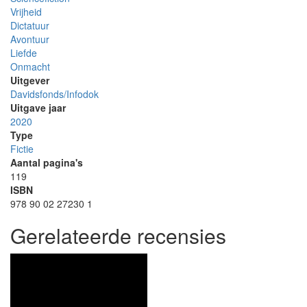
Vrijheid
Dictatuur
Avontuur
Liefde
Onmacht
Uitgever
Davidsfonds/Infodok
Uitgave jaar
2020
Type
Fictie
Aantal pagina's
119
ISBN
978 90 02 27230 1
Gerelateerde recensies