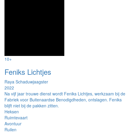
10+
Feniks Lichtjes
Raya Schaduwjaagster
2022
Na vijf jaar trouwe dienst wordt Feniks Lichtjes, werkzaam bij de
Fabriek voor Buitenaardse Benodigdheden, ontslagen. Feniks
blijft niet bij de pakken zitten.
Heksen
Ruimtevaart
Avontuur
Ruilen