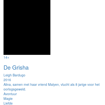
14+
De Grisha
Leigh Bardugo
2016
Alina, samen met haar vriend Malyen, vlucht als 8 jarige voor het
oorlogsgeweld.
Avontuur
Magie
Liefde