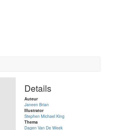
Details
Auteur
Janeen Brian
Illustrator
Stephen Michael King
Thema
Dagen Van De Week