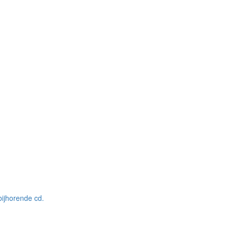
 bijhorende cd.