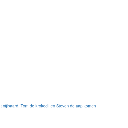
 het nijlpaard, Tom de krokodil en Steven de aap komen