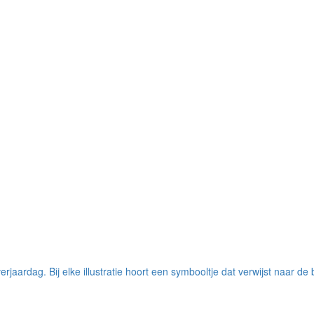
erjaardag. Bij elke illustratie hoort een symbooltje dat verwijst naar de