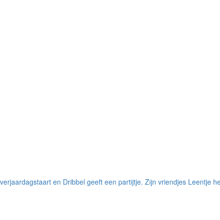
verjaardagstaart en Dribbel geeft een partijtje. Zijn vriendjes Leentje