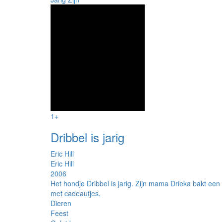
1+
Dribbel is jarig
Eric Hill
Eric Hill
2006
Het hondje Dribbel is jarig. Zijn mama Drieka bakt een 
met cadeautjes.
Dieren
Feest