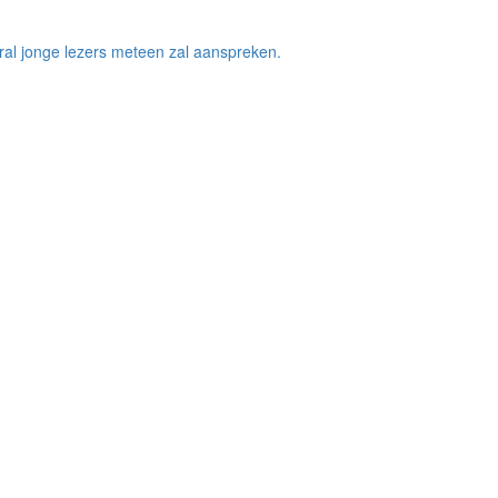
ral jonge lezers meteen zal aanspreken.