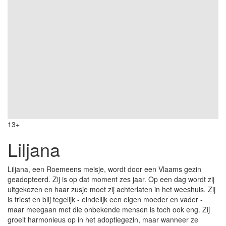
13+
Liljana
Liljana, een Roemeens meisje, wordt door een Vlaams gezin
geadopteerd. Zij is op dat moment zes jaar. Op een dag wordt zij
uitgekozen en haar zusje moet zij achterlaten in het weeshuis. Zij
is triest en blij tegelijk - eindelijk een eigen moeder en vader -
maar meegaan met die onbekende mensen is toch ook eng. Zij
groeit harmonieus op in het adoptiegezin, maar wanneer ze